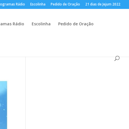
rogramas Rádio
Escolinha
Pedido de Oração
21 dias de Jejum 2022
ramas Rádio
Escolinha
Pedido de Oração