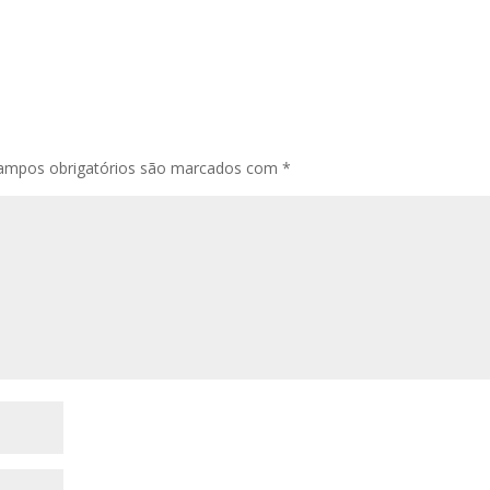
ampos obrigatórios são marcados com
*