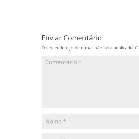
Enviar Comentário
O seu endereço de e-mail não será publicado.
C