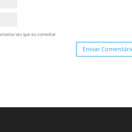
próxima vez que eu comentar.