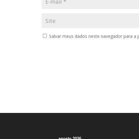
Salvar meus dados neste navegador para a 
agosto 2026