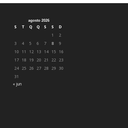
agosto 2026
S
T
Q
Q
S
S
D
1
2
3
4
5
6
7
8
9
10
11
12
13
14
15
16
17
18
19
20
21
22
23
24
25
26
27
28
29
30
31
« jun