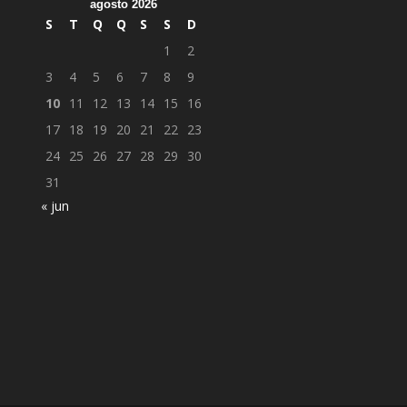
agosto 2026
S
T
Q
Q
S
S
D
1
2
3
4
5
6
7
8
9
10
11
12
13
14
15
16
17
18
19
20
21
22
23
24
25
26
27
28
29
30
31
« jun