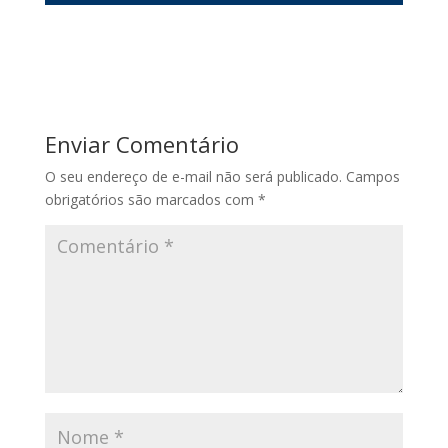
Enviar Comentário
O seu endereço de e-mail não será publicado.
Campos
obrigatórios são marcados com
*