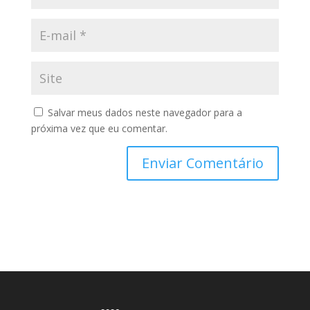
Salvar meus dados neste navegador para a
próxima vez que eu comentar.