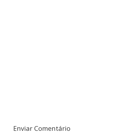
Enviar Comentário