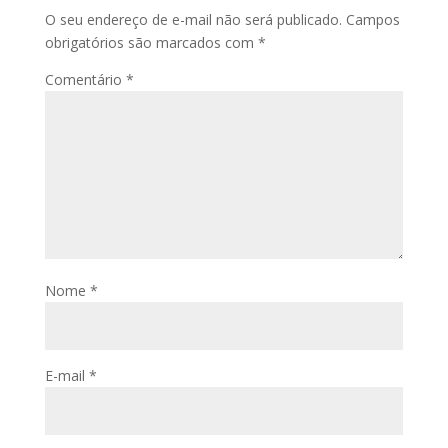
O seu endereço de e-mail não será publicado.
Campos
obrigatórios são marcados com
*
Comentário
*
Nome
*
E-mail
*