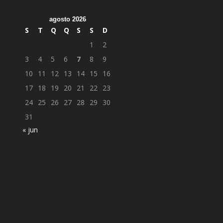
agosto 2026
S
T
Q
Q
S
S
D
1
2
3
4
5
6
7
8
9
10
11
12
13
14
15
16
17
18
19
20
21
22
23
24
25
26
27
28
29
30
31
« jun