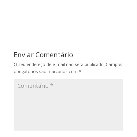
Enviar Comentário
O seu endereço de e-mail não será publicado.
Campos
obrigatórios são marcados com
*