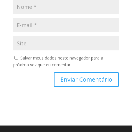
Salvar meus dados neste navegador para a
próxima vez que eu comentar.