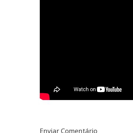
Enviar Comentário