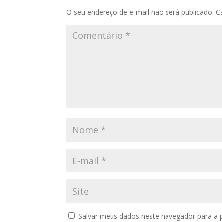
O seu endereço de e-mail não será publicado.
C
Salvar meus dados neste navegador para a 