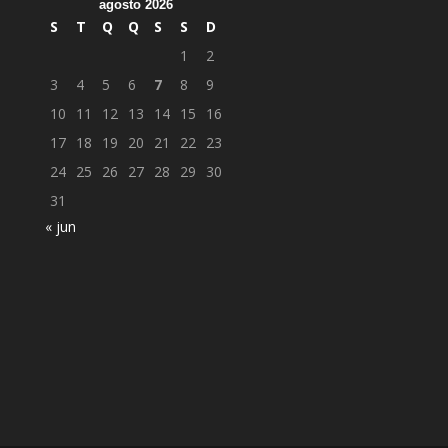
agosto 2026
S
T
Q
Q
S
S
D
1
2
3
4
5
6
7
8
9
10
11
12
13
14
15
16
17
18
19
20
21
22
23
24
25
26
27
28
29
30
31
« jun