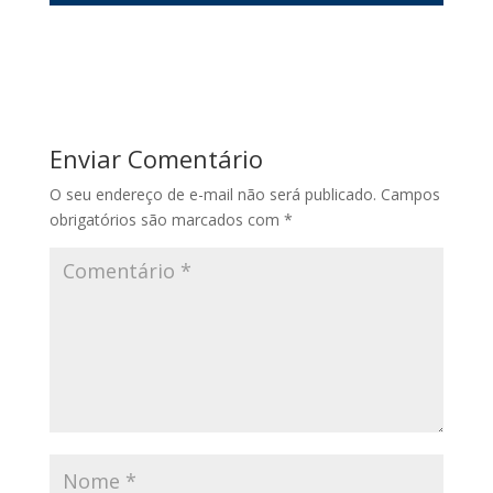
Enviar Comentário
O seu endereço de e-mail não será publicado.
Campos
obrigatórios são marcados com
*