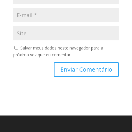
Salvar meus dados neste navegador para a
próxima vez que eu comentar.