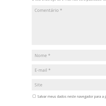
Salvar meus dados neste navegador para a 