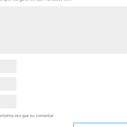
próxima vez que eu comentar.