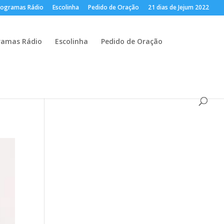
rogramas Rádio
Escolinha
Pedido de Oração
21 dias de Jejum 2022
ramas Rádio
Escolinha
Pedido de Oração