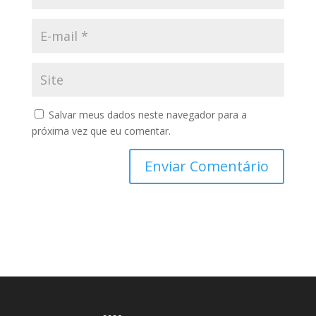
Salvar meus dados neste navegador para a
próxima vez que eu comentar.