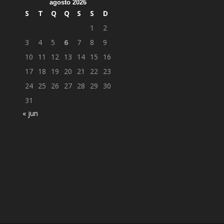
agosto 2026
S
T
Q
Q
S
S
D
1
2
3
4
5
6
7
8
9
10
11
12
13
14
15
16
17
18
19
20
21
22
23
24
25
26
27
28
29
30
31
« jun