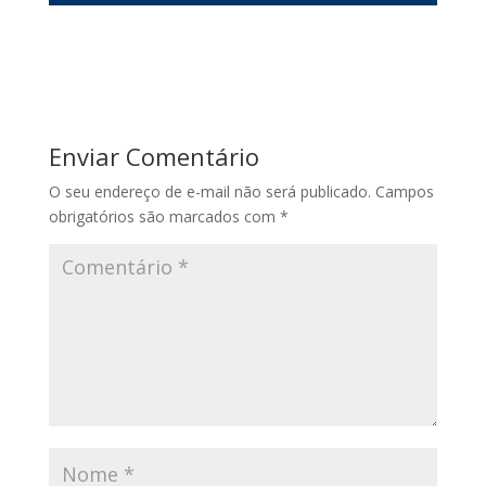
Enviar Comentário
O seu endereço de e-mail não será publicado.
Campos
obrigatórios são marcados com
*