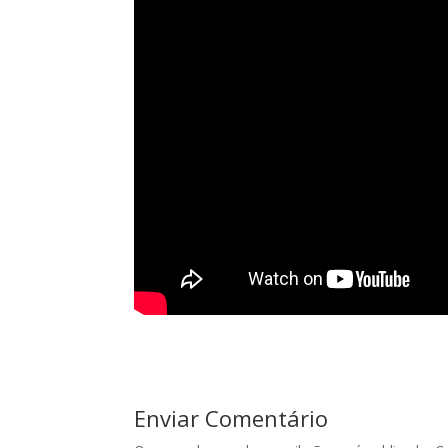
Enviar Comentário