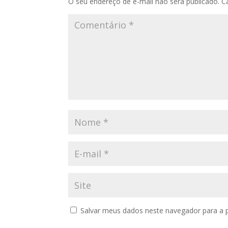
O seu endereço de e-mail não será publicado.
C
Salvar meus dados neste navegador para a 