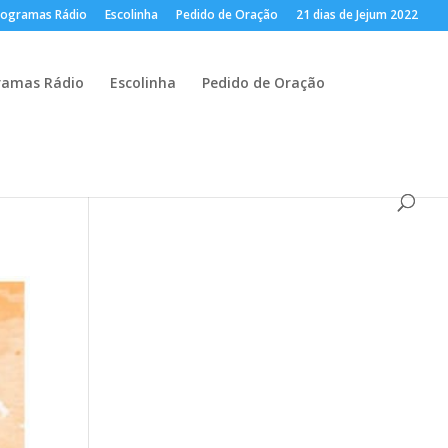
rogramas Rádio
Escolinha
Pedido de Oração
21 dias de Jejum 2022
ramas Rádio
Escolinha
Pedido de Oração