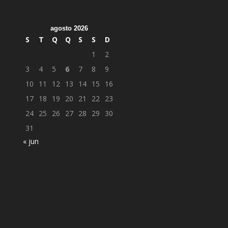
agosto 2026
S
T
Q
Q
S
S
D
1
2
3
4
5
6
7
8
9
10
11
12
13
14
15
16
17
18
19
20
21
22
23
24
25
26
27
28
29
30
31
« jun