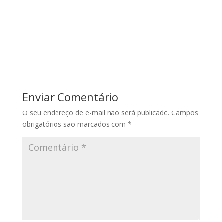
Enviar Comentário
O seu endereço de e-mail não será publicado.
Campos
obrigatórios são marcados com
*