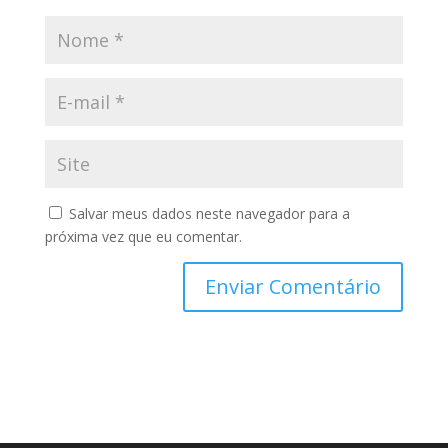
Salvar meus dados neste navegador para a
próxima vez que eu comentar.