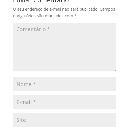
O seu endereço de e-mail não será publicado.
Campos
obrigatórios são marcados com
*