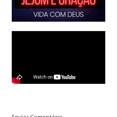
Enviar Comentário