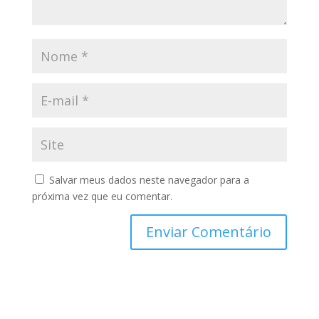
Salvar meus dados neste navegador para a
próxima vez que eu comentar.