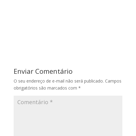
Enviar Comentário
O seu endereço de e-mail não será publicado.
Campos
obrigatórios são marcados com
*