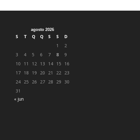
agosto 2026
S
T
Q
Q
S
S
D
1
2
3
4
5
6
7
8
9
10
11
12
13
14
15
16
17
18
19
20
21
22
23
24
25
26
27
28
29
30
31
« jun