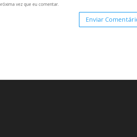
próxima vez que eu comentar.