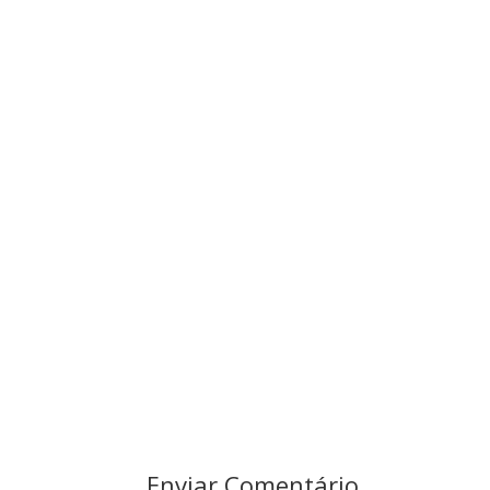
Enviar Comentário