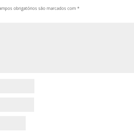
ampos obrigatórios são marcados com
*