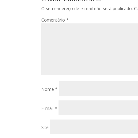
O seu endereço de e-mail não será publicado.
C
Comentário
*
Nome
*
E-mail
*
Site