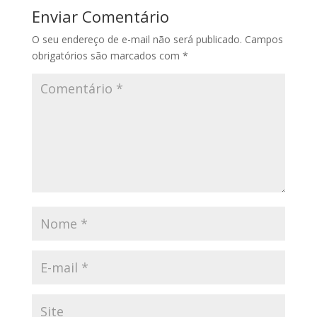
Enviar Comentário
O seu endereço de e-mail não será publicado.
Campos
obrigatórios são marcados com
*