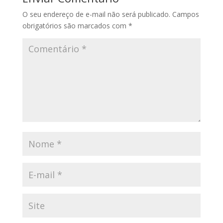
O seu endereço de e-mail não será publicado.
Campos
obrigatórios são marcados com
*