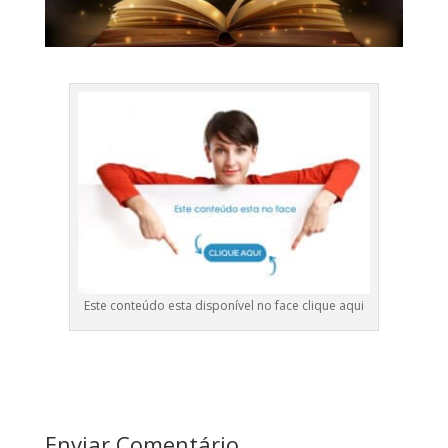
Este conteúdo esta disponível no face clique aqui
Enviar Comentário