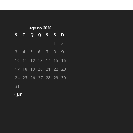
agosto 2026
S
T
Q
Q
S
S
D
1
2
3
4
5
6
7
8
9
10
11
12
13
14
15
16
17
18
19
20
21
22
23
24
25
26
27
28
29
30
31
« jun