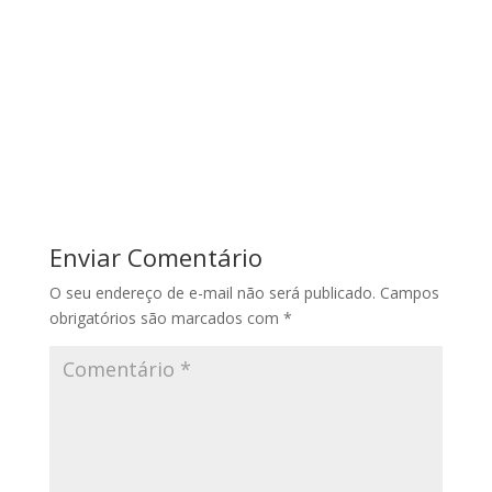
Enviar Comentário
O seu endereço de e-mail não será publicado.
Campos
obrigatórios são marcados com
*