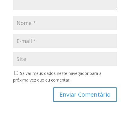
Salvar meus dados neste navegador para a
próxima vez que eu comentar.