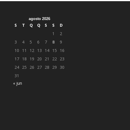
agosto 2026
S
T
Q
Q
S
S
D
1
2
3
4
5
6
7
8
9
10
11
12
13
14
15
16
17
18
19
20
21
22
23
24
25
26
27
28
29
30
31
« jun