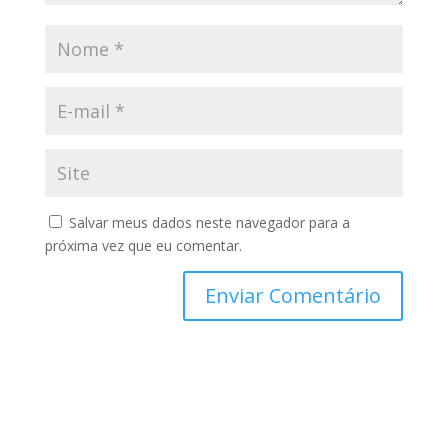
Salvar meus dados neste navegador para a
próxima vez que eu comentar.