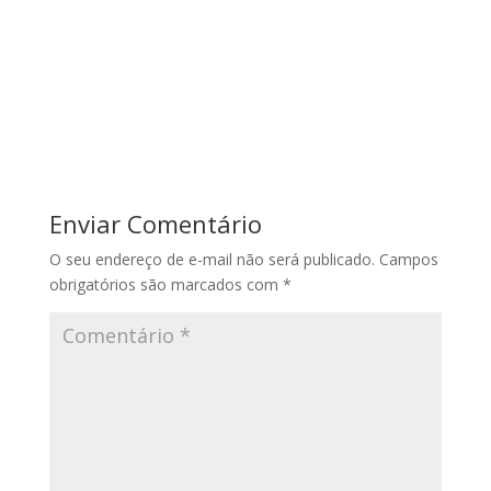
Enviar Comentário
O seu endereço de e-mail não será publicado.
Campos
obrigatórios são marcados com
*