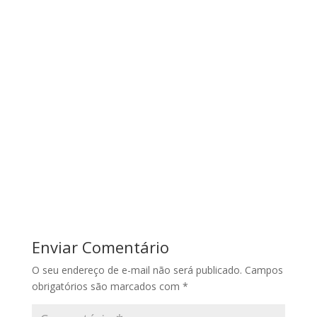
Enviar Comentário
O seu endereço de e-mail não será publicado.
Campos
obrigatórios são marcados com
*