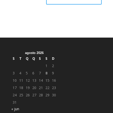
agosto 2026
S
T
Q
Q
S
S
D
1
2
3
4
5
6
7
8
9
10
11
12
13
14
15
16
17
18
19
20
21
22
23
24
25
26
27
28
29
30
31
« jun