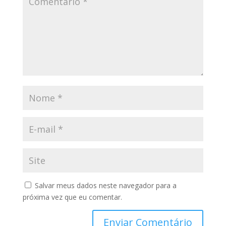
Salvar meus dados neste navegador para a
próxima vez que eu comentar.