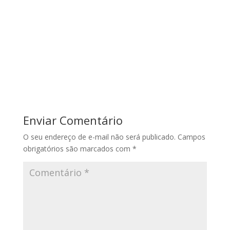
Enviar Comentário
O seu endereço de e-mail não será publicado.
Campos
obrigatórios são marcados com
*