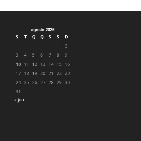
agosto 2026
S
T
Q
Q
S
S
D
1
2
3
4
5
6
7
8
9
10
11
12
13
14
15
16
17
18
19
20
21
22
23
24
25
26
27
28
29
30
31
« jun