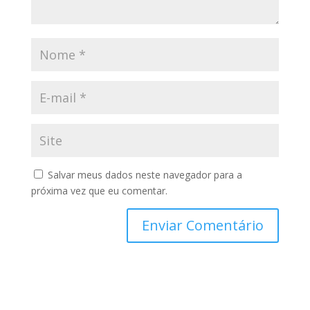
Salvar meus dados neste navegador para a
próxima vez que eu comentar.