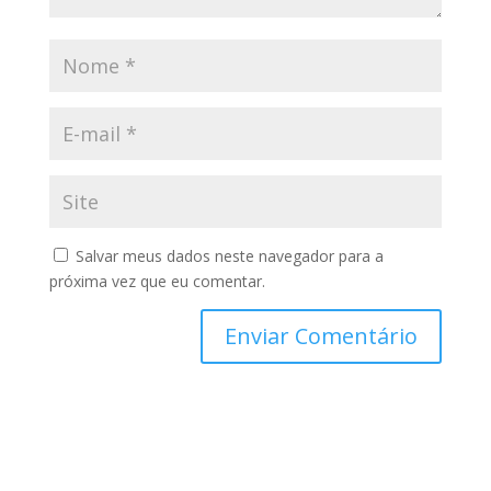
Salvar meus dados neste navegador para a
próxima vez que eu comentar.