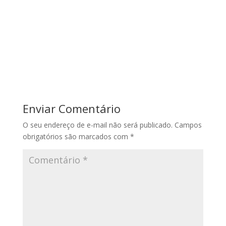
Enviar Comentário
O seu endereço de e-mail não será publicado.
Campos
obrigatórios são marcados com
*