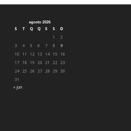
agosto 2026
S
T
Q
Q
S
S
D
1
2
3
4
5
6
7
8
9
10
11
12
13
14
15
16
17
18
19
20
21
22
23
24
25
26
27
28
29
30
31
« jun