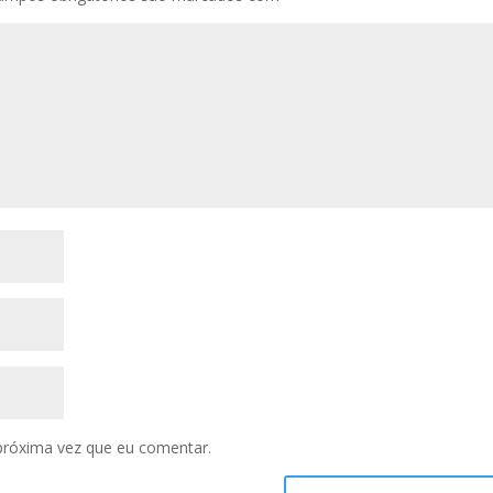
próxima vez que eu comentar.