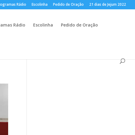
rogramas Rádio
Escolinha
Pedido de Oração
21 dias de Jejum 2022
ramas Rádio
Escolinha
Pedido de Oração