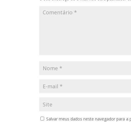
Salvar meus dados neste navegador para a 