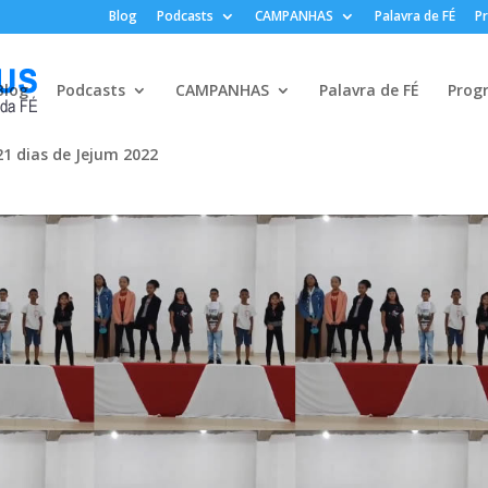
Blog
Podcasts
CAMPANHAS
Palavra de FÉ
P
Blog
Podcasts
CAMPANHAS
Palavra de FÉ
Prog
21 dias de Jejum 2022