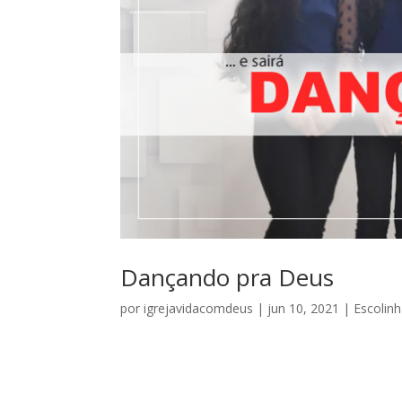
Dançando pra Deus
por
igrejavidacomdeus
|
jun 10, 2021
|
Escolin