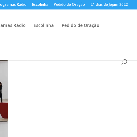
rogramas Rádio
Escolinha
Pedido de Oração
21 dias de Jejum 2022
ramas Rádio
Escolinha
Pedido de Oração