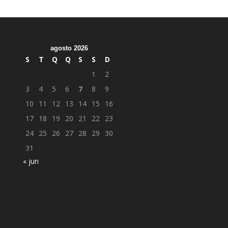
agosto 2026
S
T
Q
Q
S
S
D
1
2
3
4
5
6
7
8
9
10
11
12
13
14
15
16
17
18
19
20
21
22
23
24
25
26
27
28
29
30
31
« jun