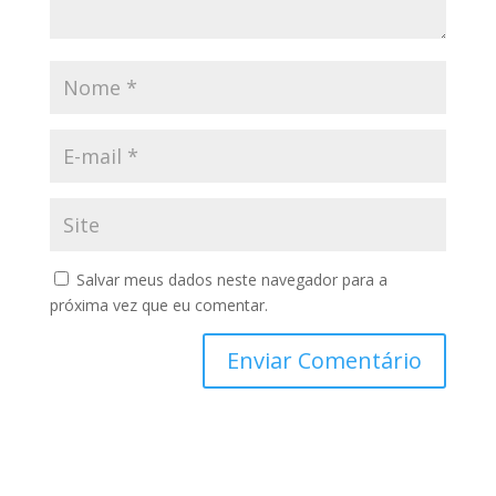
Salvar meus dados neste navegador para a
próxima vez que eu comentar.