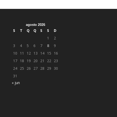
agosto 2026
S
T
Q
Q
S
S
D
1
2
3
4
5
6
7
8
9
10
11
12
13
14
15
16
17
18
19
20
21
22
23
24
25
26
27
28
29
30
31
« jun