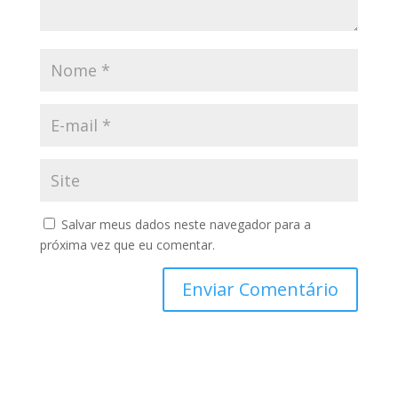
Salvar meus dados neste navegador para a
próxima vez que eu comentar.