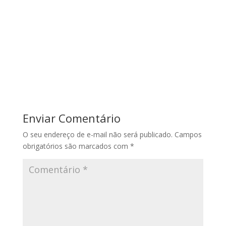
Enviar Comentário
O seu endereço de e-mail não será publicado.
Campos
obrigatórios são marcados com
*