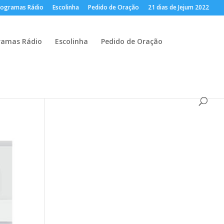
rogramas Rádio
Escolinha
Pedido de Oração
21 dias de Jejum 2022
ramas Rádio
Escolinha
Pedido de Oração