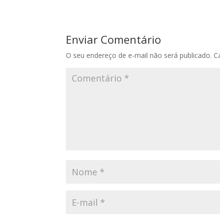
Enviar Comentário
O seu endereço de e-mail não será publicado.
C