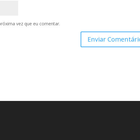
próxima vez que eu comentar.