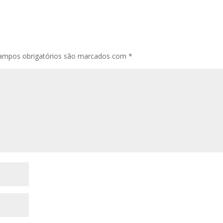
ampos obrigatórios são marcados com
*