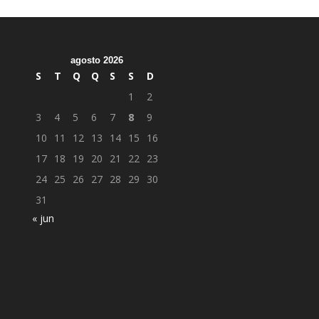
agosto 2026
S
T
Q
Q
S
S
D
1
2
3
4
5
6
7
8
9
10
11
12
13
14
15
16
17
18
19
20
21
22
23
24
25
26
27
28
29
30
31
« jun