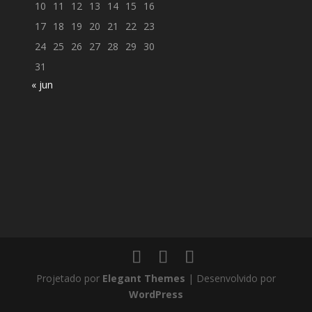
10
11
12
13
14
15
16
17
18
19
20
21
22
23
24
25
26
27
28
29
30
31
« jun
Projetado por
Elegant Themes
| Desenvolvido por
WordPress