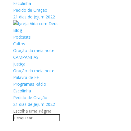
Escolinha
Pedido de Oração
21 dias de Jejum 2022
Blog
Podcasts
Cultos
Oração da meia noite
CAMPANHAS
Justiça
Oração da meia noite
Palavra de FÉ
Programas Rádio
Escolinha
Pedido de Oração
21 dias de Jejum 2022
Escolha uma Página