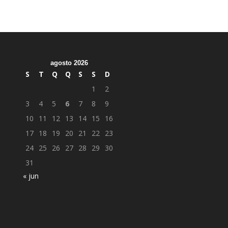
agosto 2026
S
T
Q
Q
S
S
D
1
2
3
4
5
6
7
8
9
10
11
12
13
14
15
16
17
18
19
20
21
22
23
24
25
26
27
28
29
30
31
« jun