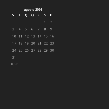
agosto 2026
S
T
Q
Q
S
S
D
1
2
3
4
5
6
7
8
9
10
11
12
13
14
15
16
17
18
19
20
21
22
23
24
25
26
27
28
29
30
31
« jun