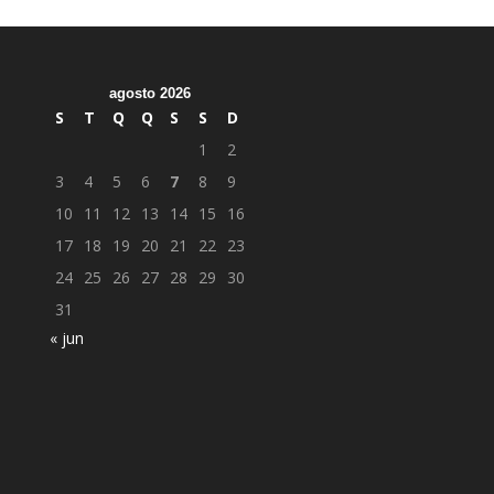
agosto 2026
S
T
Q
Q
S
S
D
1
2
3
4
5
6
7
8
9
10
11
12
13
14
15
16
17
18
19
20
21
22
23
24
25
26
27
28
29
30
31
« jun