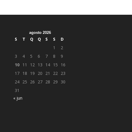
agosto 2026
S
T
Q
Q
S
S
D
1
2
3
4
5
6
7
8
9
10
11
12
13
14
15
16
17
18
19
20
21
22
23
24
25
26
27
28
29
30
31
« jun