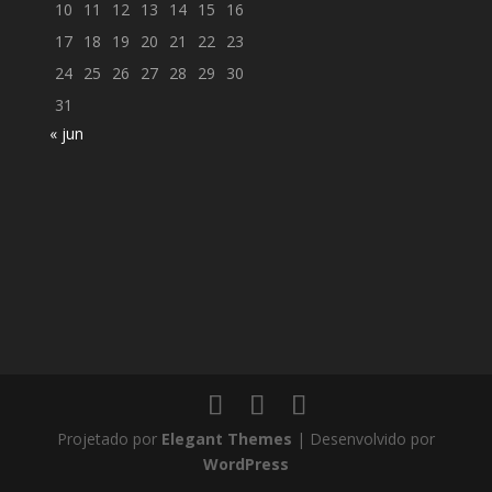
10
11
12
13
14
15
16
17
18
19
20
21
22
23
24
25
26
27
28
29
30
31
« jun
Projetado por
Elegant Themes
| Desenvolvido por
WordPress