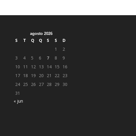
agosto 2026
S
T
Q
Q
S
S
D
1
2
3
4
5
6
7
8
9
10
11
12
13
14
15
16
17
18
19
20
21
22
23
24
25
26
27
28
29
30
31
« jun