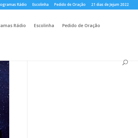
rogramas Rádio
Escolinha
Pedido de Oração
21 dias de Jejum 2022
ramas Rádio
Escolinha
Pedido de Oração