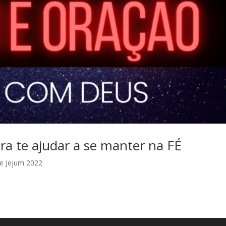
ra te ajudar a se manter na FÉ
de Jejum 2022